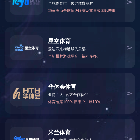
联系我们
李卫阳
李卫阳，男，中国国籍，1970年生
雷鸣
雷鸣，男，中国国籍，1975年生，
吴迪
吴迪，男，中国国籍，1991年生，
张珺瑛
张珺瑛，女，中国国籍，1972年生
朱明国
朱明国，男，中国国籍，1969年生