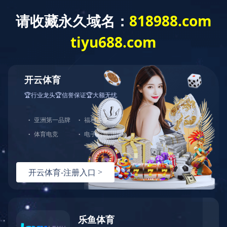
hth体育网
主 页
华体会hth·(体育)(中国)官方网站
hth体育网
hth体育网>>华体会hth·(体育)(中国)
企业概况
公司大事记