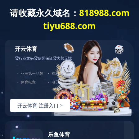
hth体育网
主 页
华体会hth·(体育
hth体育网>>集团人才中心>>招聘岗位
暂无招聘。
招聘岗位
校园招聘
社会招聘